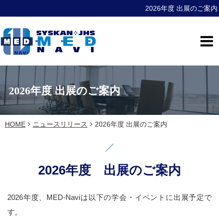
2026年度 出展のご案内
2026年度 出展のご案内
HOME
ニュースリリース
2026年度 出展のご案内
2026年度 出展のご案内
2026年度、MED-Naviは以下の学会・イベントに出展予定で
す。