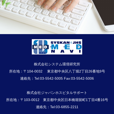
株式会社システム環境研究所
所在地：〒104-0032 東京都中央区八丁堀2丁目26番地9号
連絡先：Tel:03-5542-5005 Fax:03-5542-5006
株式会社ジャパンホスピタルサポート
所在地：〒103-0012 東京都中央区日本橋堀留町1丁目4番16号
連絡先：Tel:03-6855-2211