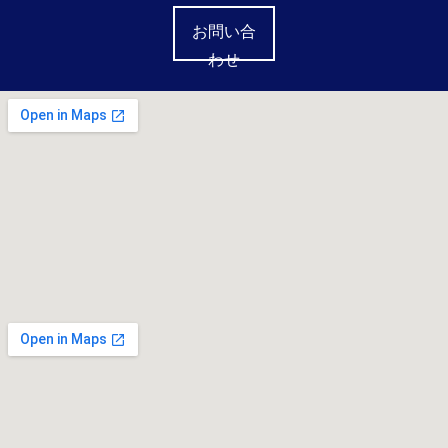
お問い合
わせ